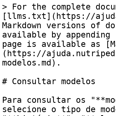
> For the complete docu
[llms.txt](https://ajud
Markdown versions of do
available by appending 
page is available as [M
(https://ajuda.nutriped
modelos.md).

# Consultar modelos

Para consultar os "**mo
selecione o tipo de mod