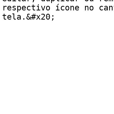
respectivo ícone no can