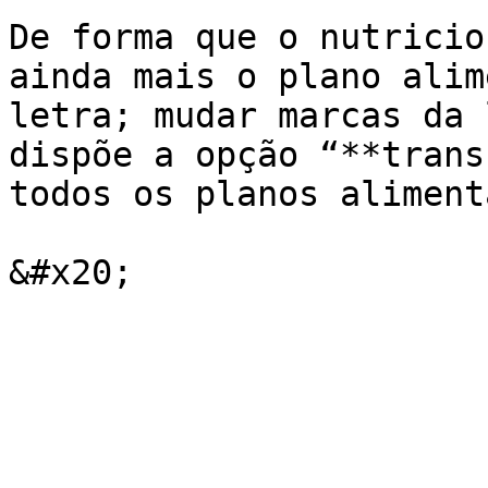
De forma que o nutricio
ainda mais o plano alim
letra; mudar marcas da 
dispõe a opção “**trans
todos os planos aliment