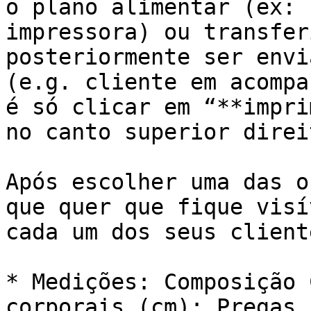
o plano alimentar (ex: 
impressora) ou transfer
posteriormente ser envi
(e.g. cliente em acompa
é só clicar em “**impri
no canto superior direi
Após escolher uma das o
que quer que fique visí
cada um dos seus client
* Medições: Composição 
corporais (cm); Pregas 