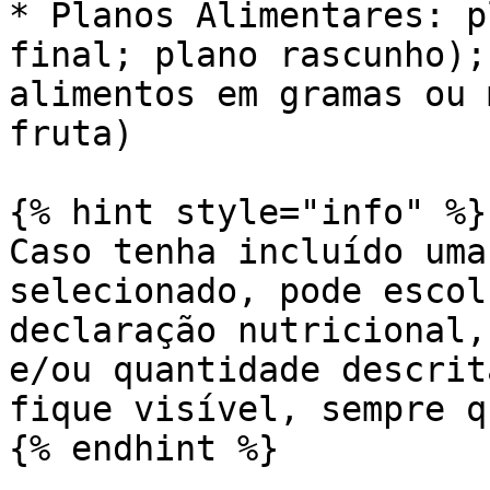
* Planos Alimentares: p
final; plano rascunho);
alimentos em gramas ou 
fruta)

{% hint style="info" %}

Caso tenha incluído uma
selecionado, pode escol
declaração nutricional,
e/ou quantidade descrit
fique visível, sempre q
{% endhint %}
