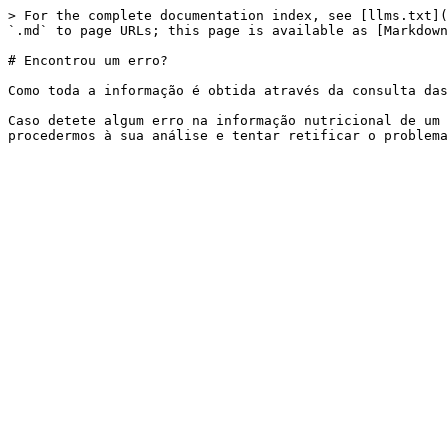
> For the complete documentation index, see [llms.txt](
`.md` to page URLs; this page is available as [Markdown
# Encontrou um erro?

Como toda a informação é obtida através da consulta das
Caso detete algum erro na informação nutricional de um 